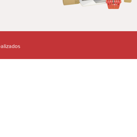
alizados