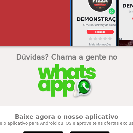
Dúvidas? Chama a gente no
Baixe agora o nosso aplicativo
e o aplicativo para Android ou iOS e aproveite as ofertas exclus