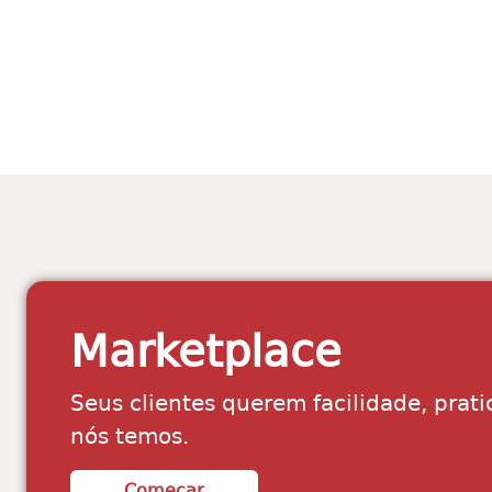
Marketplace
Seus clientes querem facilidade, prati
nós temos.
Começar