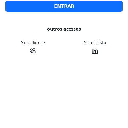
ENTRAR
outros acessos
Sou cliente
Sou lojista