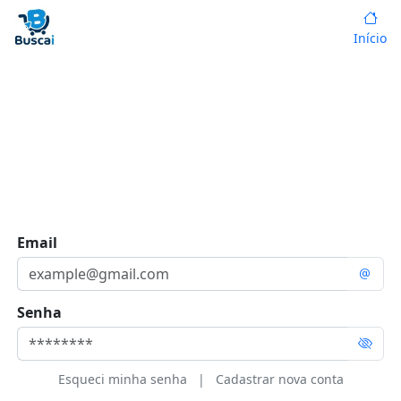
Início
Email
Senha
Esqueci minha senha
|
Cadastrar nova conta